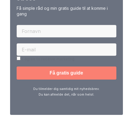
Få simple råd og min gratis guide til at komme i
gang
I agree to receive marketing
Du tilmelder dig samtidig mit nyhedsbrev.
Du kan afmelde det, når som helst.