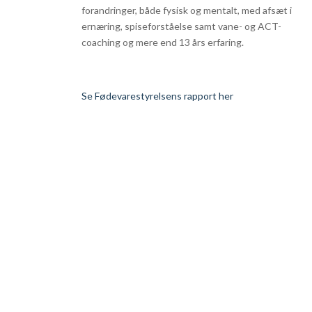
forandringer, både fysisk og mentalt, med afsæt i
ernæring, spiseforståelse samt vane- og ACT-
coaching og mere end 13 års erfaring.
Se Fødevarestyrelsens rapport her