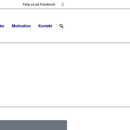
Følg os på Facebook
ter
Motivation
Kontakt