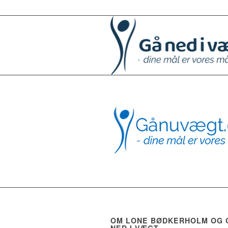
OM LONE BØDKERHOLM OG 