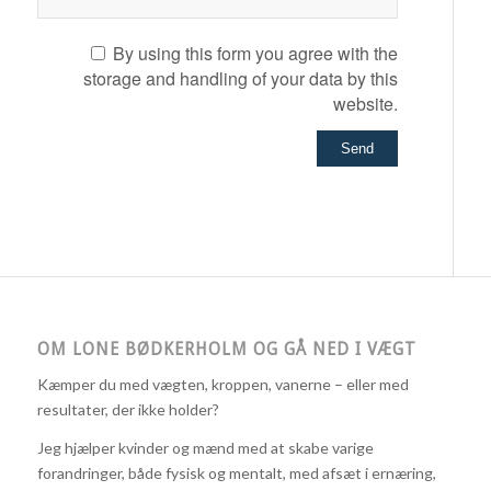
By using this form you agree with the
storage and handling of your data by this
website.
OM LONE BØDKERHOLM OG GÅ NED I VÆGT
Kæmper du med vægten, kroppen, vanerne – eller med
resultater, der ikke holder?
Jeg hjælper kvinder og mænd med at skabe varige
forandringer, både fysisk og mentalt, med afsæt i ernæring,