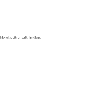
orella, citronsaft, hvidløg.