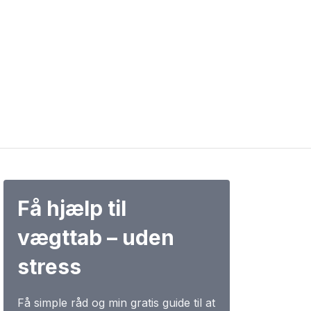
Få hjælp til
vægttab – uden
stress
Få simple råd og min gratis guide til at