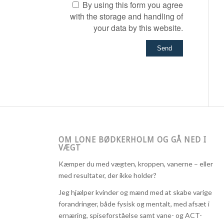
By using this form you agree
with the storage and handling of
your data by this website.
OM LONE BØDKERHOLM OG GÅ NED I
VÆGT
Kæmper du med vægten, kroppen, vanerne – eller
med resultater, der ikke holder?
Jeg hjælper kvinder og mænd med at skabe varige
forandringer, både fysisk og mentalt, med afsæt i
ernæring, spiseforståelse samt vane- og ACT-