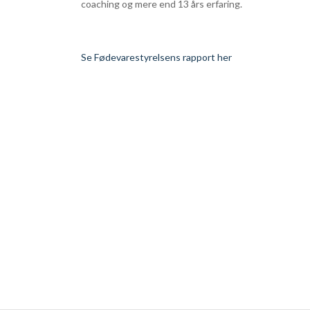
coaching og mere end 13 års erfaring.
Se Fødevarestyrelsens rapport her