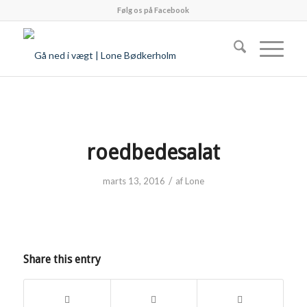
Følg os på Facebook
roedbedesalat
/
marts 13, 2016
af
Lone
Share this entry