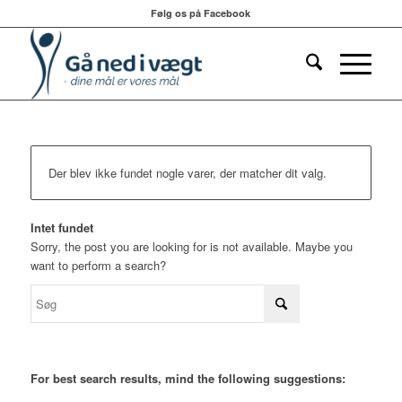
Følg os på Facebook
Der blev ikke fundet nogle varer, der matcher dit valg.
Intet fundet
Sorry, the post you are looking for is not available. Maybe you
want to perform a search?
For best search results, mind the following suggestions: