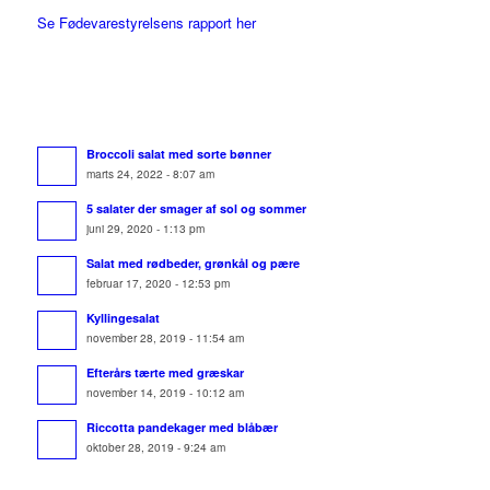
Se Fødevarestyrelsens rapport her
Broccoli salat med sorte bønner
marts 24, 2022 - 8:07 am
5 salater der smager af sol og sommer
juni 29, 2020 - 1:13 pm
Salat med rødbeder, grønkål og pære
februar 17, 2020 - 12:53 pm
Kyllingesalat
november 28, 2019 - 11:54 am
Efterårs tærte med græskar
november 14, 2019 - 10:12 am
Riccotta pandekager med blåbær
oktober 28, 2019 - 9:24 am