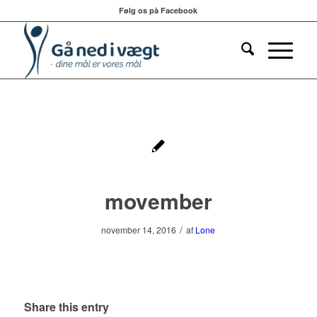
Følg os på Facebook
movember
/
november 14, 2016
af
Lone
Share this entry