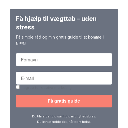
Få hjælp til vægttab – uden
stress
Få simple råd og min gratis guide til at komme i
gang
I agree to receive marketing
Du tilmelder dig samtidig mit nyhedsbrev.
Du kan afmelde det, når som helst.