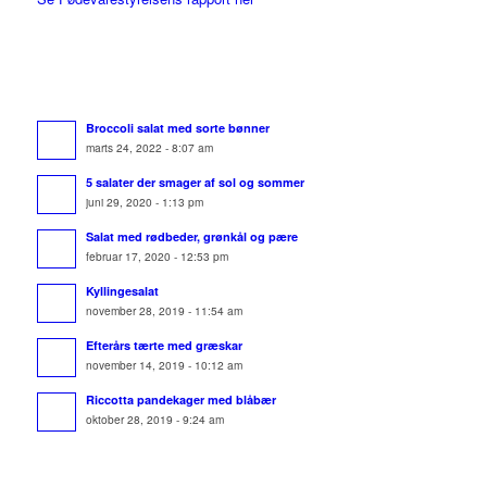
Broccoli salat med sorte bønner
marts 24, 2022 - 8:07 am
5 salater der smager af sol og sommer
juni 29, 2020 - 1:13 pm
Salat med rødbeder, grønkål og pære
februar 17, 2020 - 12:53 pm
Kyllingesalat
november 28, 2019 - 11:54 am
Efterårs tærte med græskar
november 14, 2019 - 10:12 am
Riccotta pandekager med blåbær
oktober 28, 2019 - 9:24 am