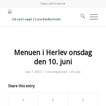
Følg os på Facebook
Menuen i Herlev onsdag
den 10. juni
/
/
juni 7, 2015
i
Uncategorized
af
Lone
Share this entry