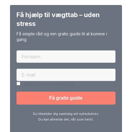
Få hjælp til vægttab – uden
stress
Få simple råd og min gratis guide til at komme i
gang
I agree to receive marketing
Du tilmelder dig samtidig mit nyhedsbrev.
Du kan afmelde det, når som helst.