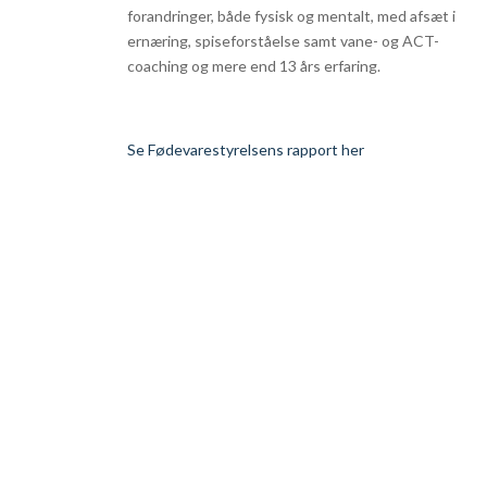
forandringer, både fysisk og mentalt, med afsæt i
ernæring, spiseforståelse samt vane- og ACT-
coaching og mere end 13 års erfaring.
Se Fødevarestyrelsens rapport her