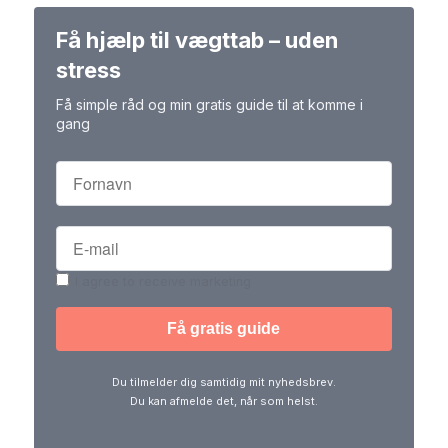
Få hjælp til vægttab – uden
stress
Få simple råd og min gratis guide til at komme i
gang
I agree to receive marketing
Du tilmelder dig samtidig mit nyhedsbrev.
Du kan afmelde det, når som helst.