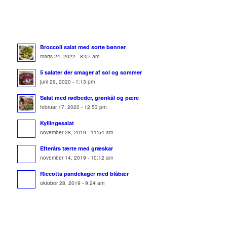
Broccoli salat med sorte bønner
marts 24, 2022 - 8:07 am
5 salater der smager af sol og sommer
juni 29, 2020 - 1:13 pm
Salat med rødbeder, grønkål og pære
februar 17, 2020 - 12:53 pm
Kyllingesalat
november 28, 2019 - 11:54 am
Efterårs tærte med græskar
november 14, 2019 - 10:12 am
Riccotta pandekager med blåbær
oktober 28, 2019 - 9:24 am