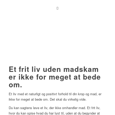
Et frit liv uden madskam
er ikke for meget at bede
om
.
Et liv med et naturligt og positivt forhold til din krop og mad, er
ikke for meget at bede om. Det skal du virkelig vide.
Du kan sagtens leve et liv, der ikke omhandler mad. Et frit liv,
hvor du kan spise hvad du har lyst til, uden at du begynder at