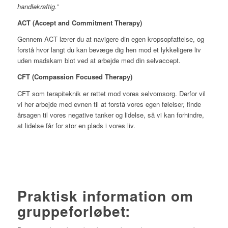
handlekraftig.
”
ACT (Accept and Commitment Therapy)
Gennem ACT lærer du at navigere din egen kropsopfattelse, og
forstå hvor langt du kan bevæge dig hen mod et lykkeligere liv
uden madskam blot ved at arbejde med din selvaccept.
CFT (Compassion Focused Therapy)
CFT som terapiteknik er rettet mod vores selvomsorg. Derfor vil
vi her arbejde med evnen til at forstå vores egen følelser, finde
årsagen til vores negative tanker og lidelse, så vi kan forhindre,
at lidelse får for stor en plads i vores liv.
Praktisk information om
gruppeforløbet: