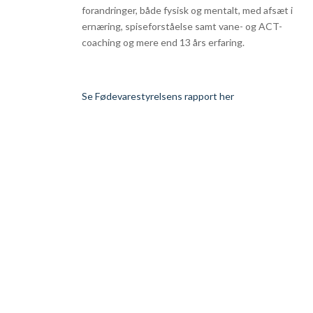
forandringer, både fysisk og mentalt, med afsæt i
ernæring, spiseforståelse samt vane- og ACT-
coaching og mere end 13 års erfaring.
Se Fødevarestyrelsens rapport her