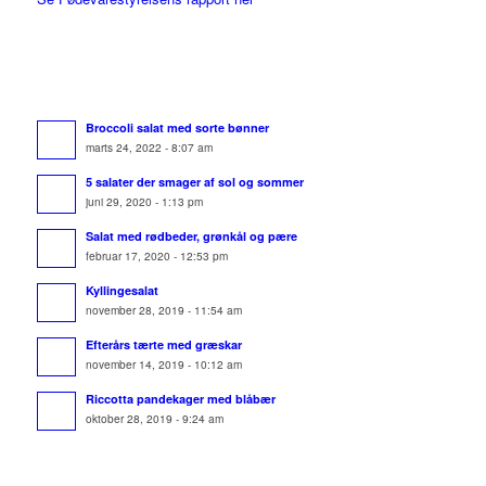
Broccoli salat med sorte bønner
marts 24, 2022 - 8:07 am
5 salater der smager af sol og sommer
juni 29, 2020 - 1:13 pm
Salat med rødbeder, grønkål og pære
februar 17, 2020 - 12:53 pm
Kyllingesalat
november 28, 2019 - 11:54 am
Efterårs tærte med græskar
november 14, 2019 - 10:12 am
Riccotta pandekager med blåbær
oktober 28, 2019 - 9:24 am