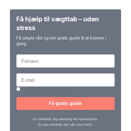
Få hjælp til vægttab – uden
stress
Få simple råd og min gratis guide til at komme i
gang
I agree to receive marketing
Du tilmelder dig samtidig mit nyhedsbrev.
Du kan afmelde det, når som helst.