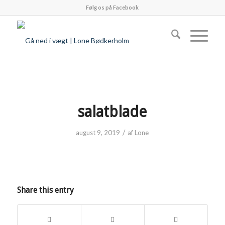
Følg os på Facebook
salatblade
/
august 9, 2019
af
Lone
Share this entry