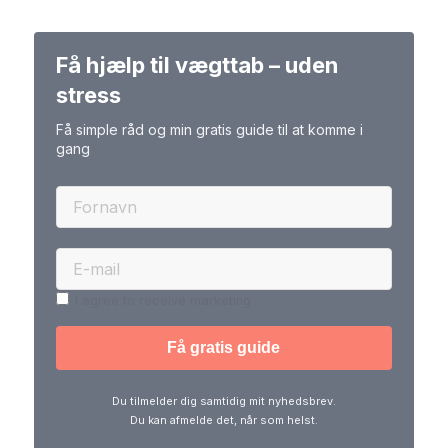
Få hjælp til vægttab – uden
stress
Få simple råd og min gratis guide til at komme i
gang
I agree to receive marketing
Du tilmelder dig samtidig mit nyhedsbrev.
Du kan afmelde det, når som helst.