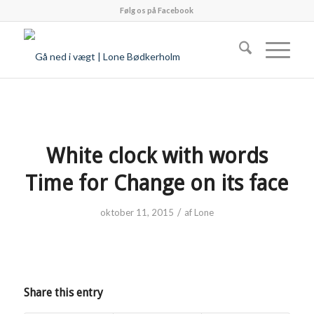
Følg os på Facebook
White clock with words
Time for Change on its face
/
oktober 11, 2015
af
Lone
Share this entry