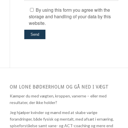
By using this form you agree with the
storage and handling of your data by this
website.
OM LONE BØDKERHOLM OG GÅ NED I VÆGT
Kæmper du med vægten, kroppen, vanerne – eller med
resultater, der ikke holder?
Jeg hjælper kvinder og mænd med at skabe varige
forandringer, både fysisk og mentalt, med afsæt i ernæring,
spiseforståelse samt vane- og ACT-coaching og mere end