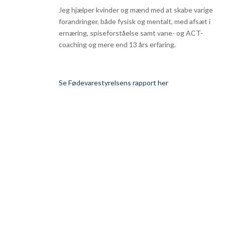
Jeg hjælper kvinder og mænd med at skabe varige
forandringer, både fysisk og mentalt, med afsæt i
ernæring, spiseforståelse samt vane- og ACT-
coaching og mere end 13 års erfaring.
Se Fødevarestyrelsens rapport her