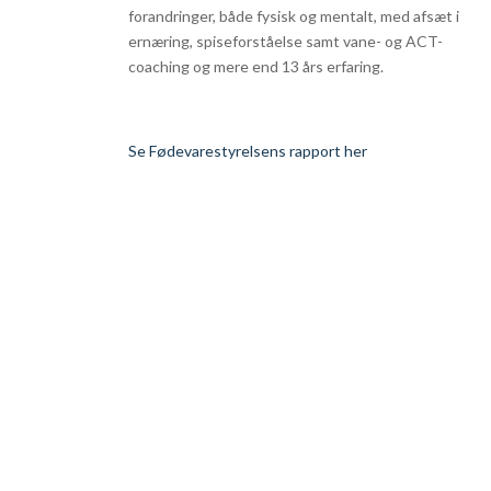
forandringer, både fysisk og mentalt, med afsæt i
ernæring, spiseforståelse samt vane- og ACT-
coaching og mere end 13 års erfaring.
Se Fødevarestyrelsens rapport her