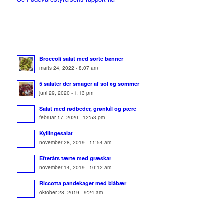
Broccoli salat med sorte bønner
marts 24, 2022 - 8:07 am
5 salater der smager af sol og sommer
juni 29, 2020 - 1:13 pm
Salat med rødbeder, grønkål og pære
februar 17, 2020 - 12:53 pm
Kyllingesalat
november 28, 2019 - 11:54 am
Efterårs tærte med græskar
november 14, 2019 - 10:12 am
Riccotta pandekager med blåbær
oktober 28, 2019 - 9:24 am