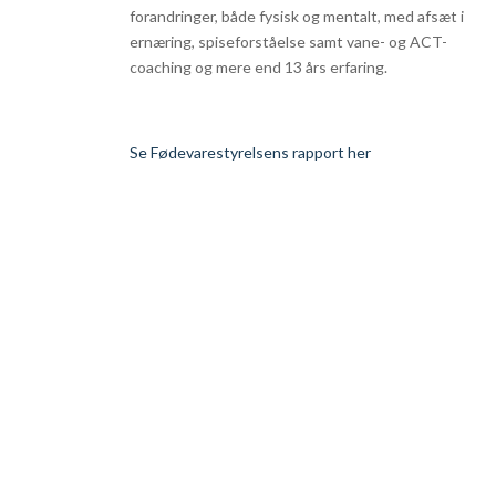
forandringer, både fysisk og mentalt, med afsæt i
ernæring, spiseforståelse samt vane- og ACT-
coaching og mere end 13 års erfaring.
Se Fødevarestyrelsens rapport her